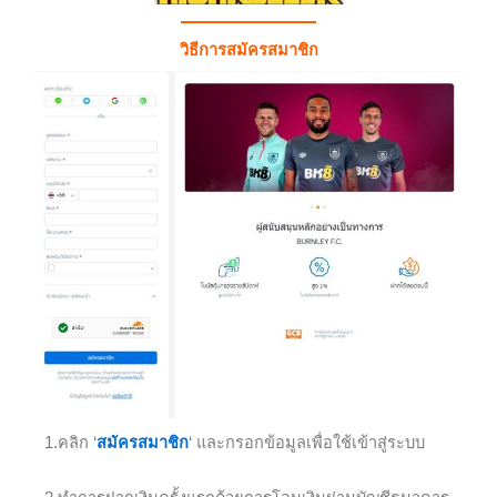
วิธีการสมัครสมาชิก
1.คลิก ‘
สมัครสมาชิก
‘ และกรอกข้อมูลเพื่อใช้เข้าสู่ระบบ