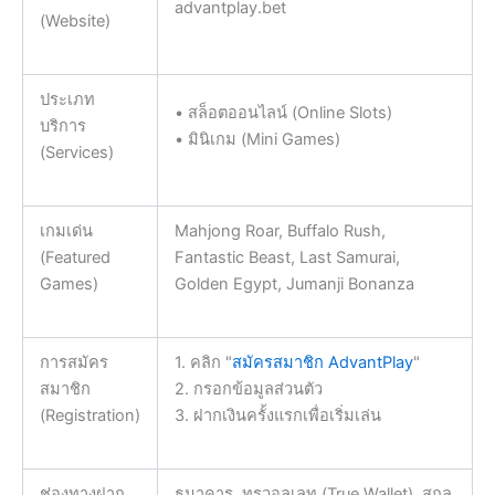
advantplay.bet
(Website)
ประเภท
• สล็อตออนไลน์ (Online Slots)
บริการ
• มินิเกม (Mini Games)
(Services)
เกมเด่น
Mahjong Roar, Buffalo Rush,
(Featured
Fantastic Beast, Last Samurai,
Games)
Golden Egypt, Jumanji Bonanza
การสมัคร
1. คลิก "
สมัครสมาชิก AdvantPlay
"
สมาชิก
2. กรอกข้อมูลส่วนตัว
(Registration)
3. ฝากเงินครั้งแรกเพื่อเริ่มเล่น
ช่องทางฝาก
ธนาคาร, ทรูวอลเลท (True Wallet), สกุล