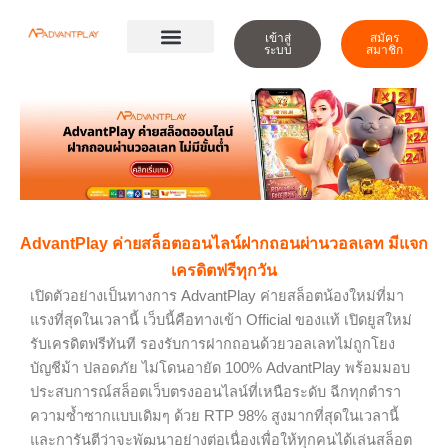
Skip
to
เข้าสู่
สมัคร
ระบบ
สมาชิก
content
Contact us
AdvantPlay ค่ายสล็อตออนไลน์ฝากถอนผ่านวอลเลท มีแจก
เครดิตฟรีทุกวัน
เปิดตัวอย่างเป็นทางการ AdvantPlay ค่ายสล็อตน้องใหม่ที่มา
แรงที่สุดในเวลานี้ เว็บนี้คือทางเข้า Official ของแท้ เปิดยูสใหม่
รับเครดิตฟรีทันที รองรับการฝากถอนด้วยวอลเลทไม่ถูกโยง
บัญชีม้า ปลอดภัย ไม่โดนอายัด 100% AdvantPlay พร้อมมอบ
ประสบการณ์สล็อตเว็บตรงออนไลน์ที่เหนือระดับ ฉีกทุกตำรา
ความซ้ำซากแบบเดิมๆ ด้วย RTP 98% สูงมากที่สุดในเวลานี้
และการันตีว่าจะพัฒนาอย่างต่อเนื่องเพื่อให้ทุกคนได้เล่นสล็อต