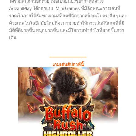
ได้ร่วมสนุกกันอีกด้วย เพื่อเปลี่ยนบรรยากาศที่จำเจ
AdvantPlay ได้ออกแบบ Mini Games ที่มีลักษณะการเล่นที่
รวดเร็วภายใต้ธีมของเกมสล็อตที่ฉีกจากสล็อตเว็บตรงอื่นๆ และ
ด้วยเทคโนโลยีสมัยใหม่ที่จะมาช่วยทำให้การเล่นมินิเกมที่นี่มี
มิติที่ดีมากขึ้น สนุกมากขึ้น และมีโอกาสทำกำไรที่มากขึ้นกว่า
เดิม
เกมเด่นสัปดาห์นี้